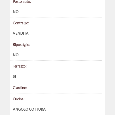
Posto auto:
NO
Contratto:
VENDITA
Ripostiglio:
NO
Terrazzo:
SI
Giardino:
Cucina:
ANGOLO COTTURA