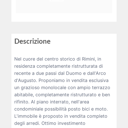
Descrizione
Nel cuore del centro storico di Rimini, in
residenza completamente ristrutturata di
recente a due passi dal Duomo e dall'Arco
d'Augusto. Proponiamo in vendita esclusiva
un grazioso monolocale con ampio terrazzo
abitabile, completamente ristrutturato e ben
rifinito. Al piano interrato, nell'area
condominiale possibilità posto bici e moto.
L'immobile è proposto in vendita completo
degli arredi. Ottimo investimento