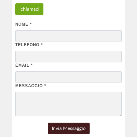
chiamaci
NOME
*
TELEFONO
*
EMAIL
*
MESSAGGIO
*