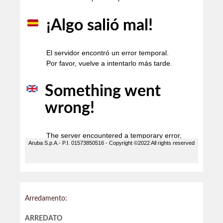
Arredamento:
ARREDATO