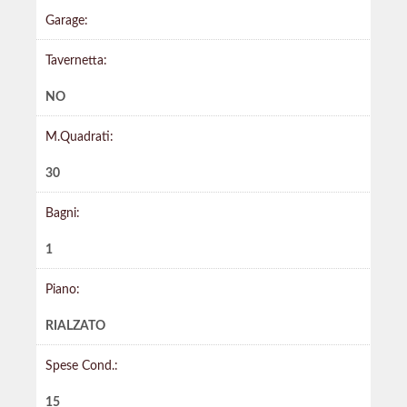
Garage:
Tavernetta:
NO
M.Quadrati:
30
Bagni:
1
Piano:
RIALZATO
Spese Cond.:
15