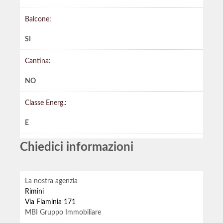
Balcone:
SI
Cantina:
NO
Classe Energ.:
E
Chiedici informazioni
La nostra agenzia
Rimini
Via Flaminia 171
MBI Gruppo Immobiliare