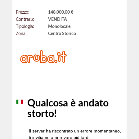
Prezzo:
148.000,00 €
Contratto:
VENDITA
Tipologia:
Monolocale
Zona:
Centro Storico