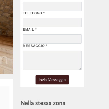
TELEFONO
*
EMAIL
*
MESSAGGIO
*
Nella stessa zona