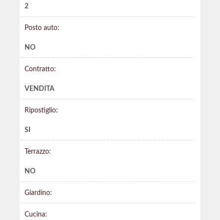
2
Posto auto:
NO
Contratto:
VENDITA
Ripostiglio:
SI
Terrazzo:
NO
Giardino:
Cucina: