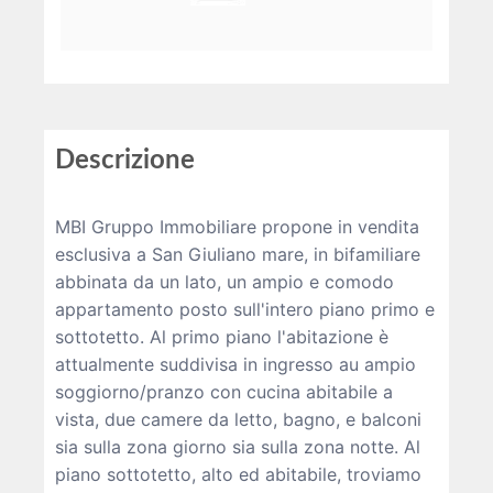
Descrizione
MBI Gruppo Immobiliare propone in vendita
esclusiva a San Giuliano mare, in bifamiliare
abbinata da un lato, un ampio e comodo
appartamento posto sull'intero piano primo e
sottotetto. Al primo piano l'abitazione è
attualmente suddivisa in ingresso au ampio
soggiorno/pranzo con cucina abitabile a
vista, due camere da letto, bagno, e balconi
sia sulla zona giorno sia sulla zona notte. Al
piano sottotetto, alto ed abitabile, troviamo