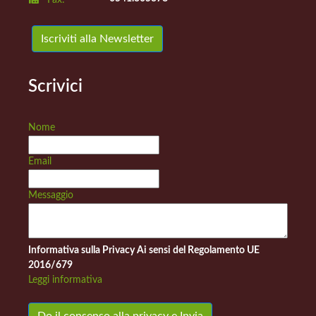
Fax:
Iscriviti alla Newsletter
Scrivici
Nome
Email
Messaggio
Informativa sulla Privacy Ai sensi del Regolamento UE
2016/679
Leggi informativa