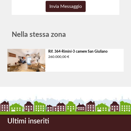
Nella stessa zona
Rif. 364-Rimini-3 camere
San Giuliano
260.000,00 €
Ultimi inseriti