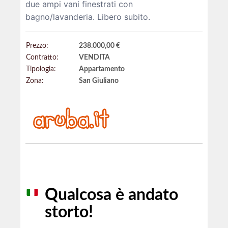
due ampi vani finestrati con
bagno/lavanderia. Libero subito.
Prezzo:
238.000,00 €
Contratto:
VENDITA
Tipologia:
Appartamento
Zona:
San Giuliano