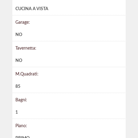
CUCINA A VISTA
Garage:
NO
Tavernetta:
NO
M.Quadrati:
85
Bagni:
1
Piano: