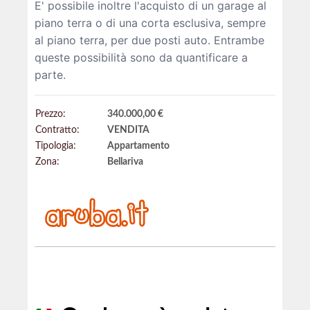
E' possibile inoltre l'acquisto di un garage al
piano terra o di una corta esclusiva, sempre
al piano terra, per due posti auto. Entrambe
queste possibilità sono da quantificare a
parte.
Prezzo:
340.000,00 €
Contratto:
VENDITA
Tipologia:
Appartamento
Zona:
Bellariva