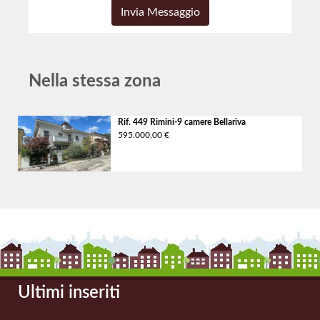
Nella stessa zona
Rif. 449 Rimini-9 camere
Bellariva
595.000,00 €
Ultimi inseriti