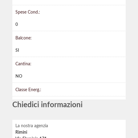
Spese Cond.:
0
Balcone:
SI
Cantina:
NO
Classe Energ.:
Chiedici informazioni
La nostra agenzia
Rimini