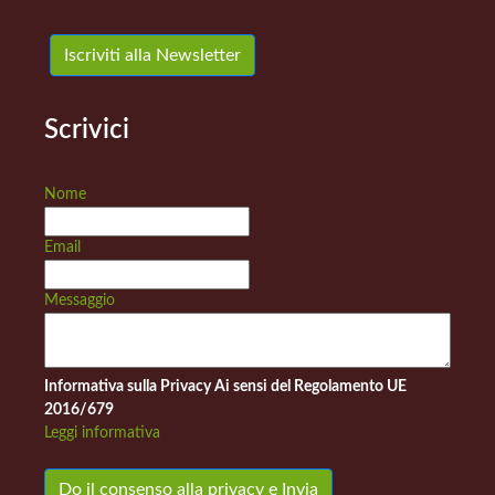
Iscriviti alla Newsletter
Scrivici
Nome
Email
Messaggio
Informativa sulla Privacy Ai sensi del Regolamento UE
2016/679
Leggi informativa
Do il consenso alla privacy e Invia