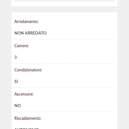
Arredamento:
NON ARREDATO
Camere:
3
Condizionatore:
SI
Ascensore:
NO
Riscaldamento: