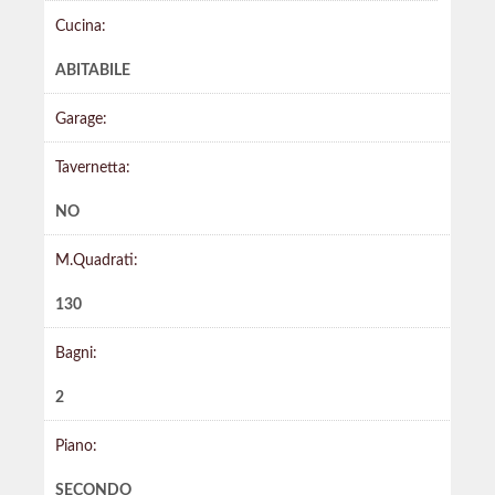
Cucina:
ABITABILE
Garage:
Tavernetta:
NO
M.Quadrati:
130
Bagni:
2
Piano:
SECONDO