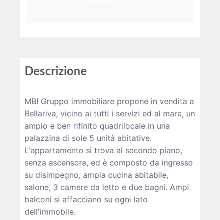
Descrizione
MBI Gruppo immobiliare propone in vendita a
Bellariva, vicino ai tutti i servizi ed al mare, un
ampio e ben rifinito quadrilocale in una
palazzina di sole 5 unità abitative.
L'appartamento si trova al secondo piano,
senza ascensore, ed è composto da ingresso
su disimpegno, ampia cucina abitabile,
salone, 3 camere da letto e due bagni. Ampi
balconi si affacciano su ogni lato
dell'immobile.