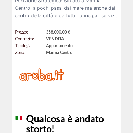
Posizione Strategica: Situato a Marina
Centro, a pochi passi dal mare ma anche dal
centro della città e da tutti i principali servizi.
Prezzo:
358.000,00 €
Contratto:
VENDITA
Tipologia:
Appartamento
Zona:
Marina Centro