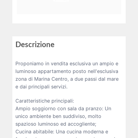
Descrizione
Proponiamo in vendita esclusiva un ampio e
luminoso appartamento posto nell'esclusiva
zona di Marina Centro, a due passi dal mare
e dai principali servizi.
Caratteristiche principali:
Ampio soggiorno con sala da pranzo: Un
unico ambiente ben suddiviso, molto
spazioso luminoso ed accogliente;
Cucina abitabile: Una cucina moderna e