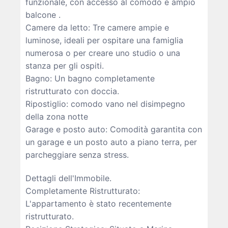
funzionale, con accesso al comodo e ampio
balcone .
Camere da letto: Tre camere ampie e
luminose, ideali per ospitare una famiglia
numerosa o per creare uno studio o una
stanza per gli ospiti.
Bagno: Un bagno completamente
ristrutturato con doccia.
Ripostiglio: comodo vano nel disimpegno
della zona notte
Garage e posto auto: Comodità garantita con
un garage e un posto auto a piano terra, per
parcheggiare senza stress.
Dettagli dell'Immobile.
Completamente Ristrutturato:
L'appartamento è stato recentemente
ristrutturato.