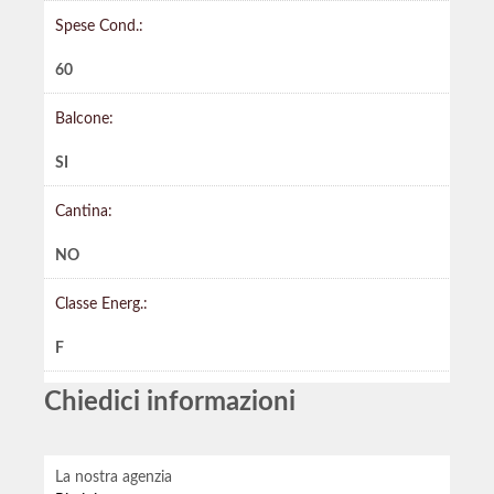
Spese Cond.:
60
Balcone:
SI
Cantina:
NO
Classe Energ.:
F
Chiedici informazioni
La nostra agenzia