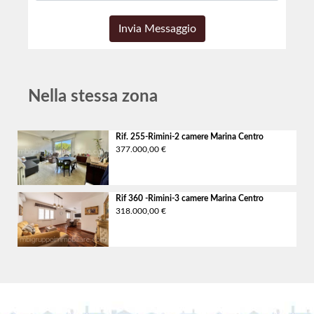
Nella stessa zona
Rif. 255-Rimini-2 camere
Marina Centro
377.000,00 €
Rif 360 -Rimini-3 camere
Marina Centro
318.000,00 €