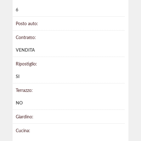
6
Posto auto:
Contratto:
VENDITA
Ripostiglio:
SI
Terrazzo:
NO
Giardino:
Cucina: