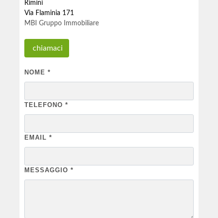
Rimini
Via Flaminia 171
MBI Gruppo Immobiliare
chiamaci
NOME
*
TELEFONO
*
EMAIL
*
MESSAGGIO
*