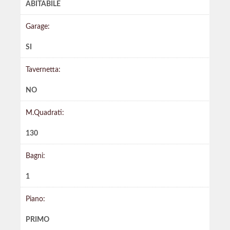
ABITABILE
Garage:
SI
Tavernetta:
NO
M.Quadrati:
130
Bagni:
1
Piano:
PRIMO