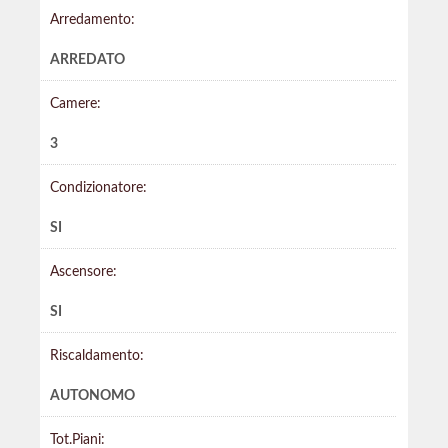
Arredamento:
ARREDATO
Camere:
3
Condizionatore:
SI
Ascensore:
SI
Riscaldamento:
AUTONOMO
Tot.Piani: